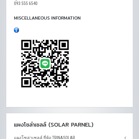
093 555 6540
MISCELLANEOUS INFORMATION
แผงโซล่าเซลล์ (SOLAR PARNEL)
แผงโซล่าเซลล์ ยี่ห้อ TRINASOLAR