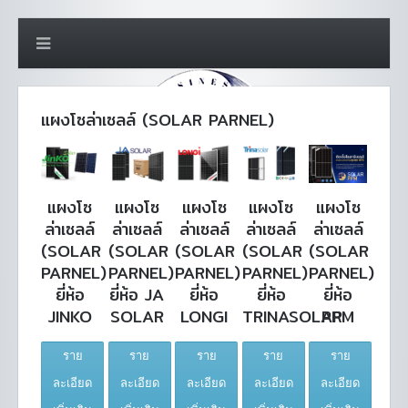
แผงโซล่าเซลล์ (SOLAR PARNEL)
แผงโซ
แผงโซ
แผงโซ
แผงโซ
แผงโซ
ล่าเซลล์
ล่าเซลล์
ล่าเซลล์
ล่าเซลล์
ล่าเซลล์
(SOLAR
(SOLAR
(SOLAR
(SOLAR
(SOLAR
PARNEL)
PARNEL)
PARNEL)
PARNEL)
PARNEL)
ยี่ห้อ
ยี่ห้อ JA
ยี่ห้อ
ยี่ห้อ
ยี่ห้อ
JINKO
SOLAR
LONGI
TRINASOLAR
PPM
ราย
ราย
ราย
ราย
ราย
ละเอียด
ละเอียด
ละเอียด
ละเอียด
ละเอียด