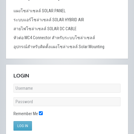
แผงโซล่าเซลล์ SOLAR PANEL
ระบบแอร์โซล่าเซลล์ SOLAR HYBRID AIR
สายไฟโซล่า​เซลล์​ SOLAR DC CABLE
หัวต่อ MC4 Connector สำหรับระบบโซล่าเซลล์
อุปกรณ์สำหรับติดตั้งแผงโซล่าเซลล์ Solar Mounting
LOGIN
Remember Me
LOG IN