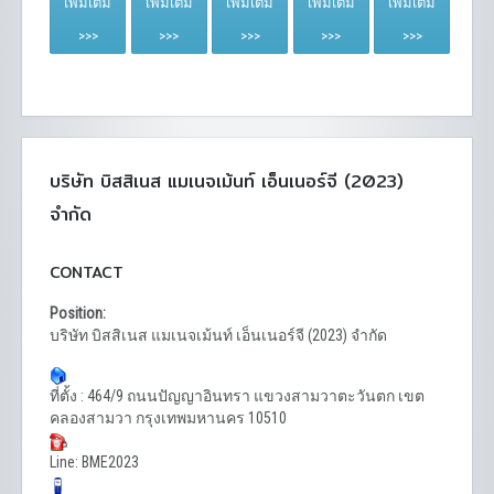
เพิ่มเติม
เพิ่มเติม
เพิ่มเติม
เพิ่มเติม
เพิ่มเติม
>>>
>>>
>>>
>>>
>>>
บริษัท บิสสิเนส แมเนจเม้นท์ เอ็นเนอร์จี (2023)
จำกัด
CONTACT
Position:
บริษัท บิสสิเนส แมเนจเม้นท์ เอ็นเนอร์จี (2023) จำกัด
ที่ตั้ง : 464/9 ถนนปัญญาอินทรา แขวงสามวาตะวันตก เขต
คลองสามวา กรุงเทพมหานคร 10510
Line: BME2023