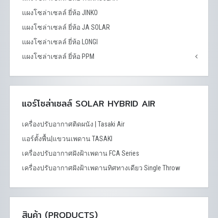
แผงโซล่าเซลล์ ยี่ห้อ JINKO
แผงโซล่าเซลล์ ยี่ห้อ JA SOLAR
แผงโซล่าเซลล์ ยี่ห้อ LONGI
แผงโซล่าเซลล์ ยี่ห้อ PPM
แอร์โซล่าเซลล์ SOLAR HYBRID AIR
เครื่องปรับอากาศติดผนัง | Tasaki Air
แอร์ตั้งพื้น|แขวนเพดาน TASAKI
เครื่องปรับอากาศฝังฝ้าเพดาน FCA Series
เครื่องปรับอากาศฝังฝ้าเพดานทิศทางเดียว Single Throw
สินค้า (PRODUCTS)