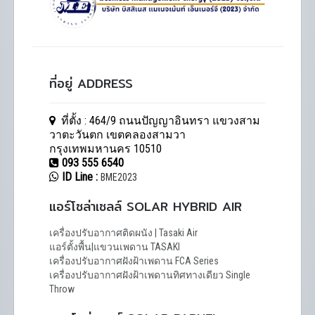
ที่อยู่ ADDRESS
ที่ตั้ง : 464/9 ถนนปัญญาอินทรา แขวงสาม
วาตะวันตก เขตคลองสามวา
กรุงเทพมหานคร 10510
093 555 6540
ID Line :
BME2023
แอร์โซล่าเซลล์ SOLAR HYBRID AIR
เครื่องปรับอากาศติดผนัง | Tasaki Air
แอร์ตั้งพื้น|แขวนเพดาน TASAKI
เครื่องปรับอากาศฝังฝ้าเพดาน FCA Series
เครื่องปรับอากาศฝังฝ้าเพดานทิศทางเดียว Single
Throw