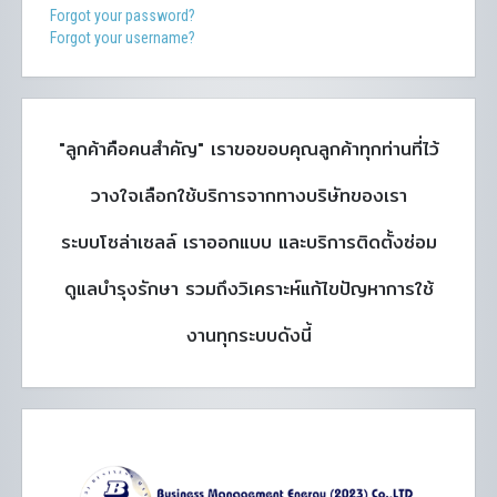
Forgot your password?
Forgot your username?
"ลูกค้าคือคนสำคัญ" เราขอขอบคุณลูกค้าทุกท่านที่ไว้
วางใจเลือกใช้บริการจากทางบริษัทของเรา
ระบบโซล่าเซลล์ เราออกแบบ และบริการติดตั้งซ่อม
ดูแลบำรุงรักษา รวมถึงวิเคราะห์แก้ไขปัญหาการใช้
งานทุกระบบดังนี้